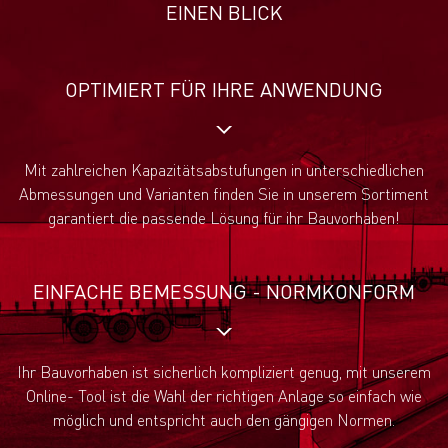
EINEN BLICK
OPTIMIERT FÜR IHRE ANWENDUNG
Mit zahlreichen Kapazitätsabstufungen in unterschiedlichen
Abmessungen und Varianten finden Sie in unserem Sortiment
garantiert die passende Lösung für ihr Bauvorhaben!
EINFACHE BEMESSUNG - NORMKONFORM
Ihr Bauvorhaben ist sicherlich kompliziert genug, mit unserem
Online- Tool ist die Wahl der richtigen Anlage so einfach wie
möglich und entspricht auch den gängigen Normen.