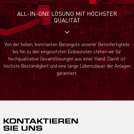
ALL-IN-ONE LÖSUNG MIT HÖCHSTER
QUALITÄT
Von der hohen, konstanten Betongüte unserer Betonfertigteile
bis hin zu den eingesetzten Einbauteilen stehen wir für
hochqualitative Gesamtlösungen aus einer Hand. Damit ist
höchste Beständigkeit und eine lange Lebensdauer der Anlagen
garantiert.
KONTAKTIEREN
SIE UNS