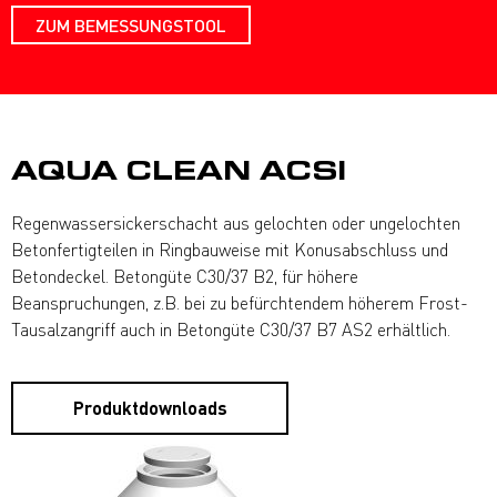
ZUM BEMESSUNGSTOOL
AQUA CLEAN ACSI
Regenwassersickerschacht aus gelochten oder ungelochten
Betonfertigteilen in Ringbauweise mit Konusabschluss und
Betondeckel. Betongüte C30/37 B2, für höhere
Beanspruchungen, z.B. bei zu befürchtendem höherem Frost-
Tausalzangriff auch in Betongüte C30/37 B7 AS2 erhältlich.
Produktdownloads