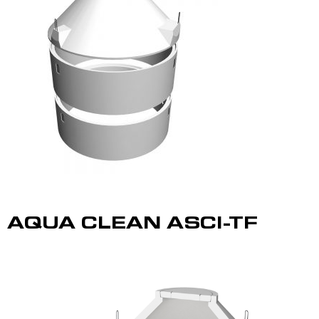
AQUA CLEAN ASCI-TF