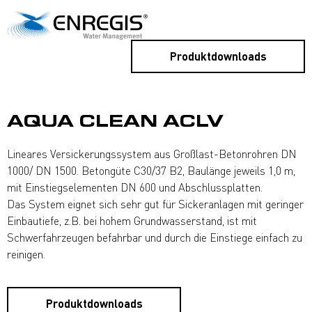
Produktdownloads
AQUA CLEAN ACLV
Lineares Versickerungssystem aus Großlast-Betonrohren DN
1000/ DN 1500. Betongüte C30/37 B2, Baulänge jeweils 1,0 m,
mit Einstiegselementen DN 600 und Abschlussplatten.
Das System eignet sich sehr gut für Sickeranlagen mit geringer
Einbautiefe, z.B. bei hohem Grundwasserstand, ist mit
Schwerfahrzeugen befahrbar und durch die Einstiege einfach zu
reinigen.
Produktdownloads