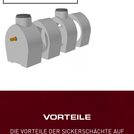
VORTEILE
DIE VORTEILE DER SICKERSCHÄCHTE AUF