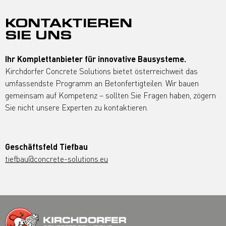
KONTAKTIEREN
SIE UNS
Ihr Komplettanbieter für innovative Bausysteme.
Kirchdorfer Concrete Solutions bietet österreichweit das
umfassendste Programm an Betonfertigteilen. Wir bauen
gemeinsam auf Kompetenz – sollten Sie Fragen haben, zögern
Sie nicht unsere Experten zu kontaktieren.
Geschäftsfeld Tiefbau
tiefbau@concrete-solutions.eu