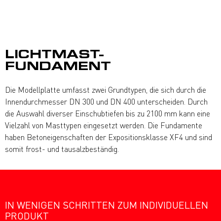
LICHTMAST-
FUNDAMENT
Die Modellplatte umfasst zwei Grundtypen, die sich durch die
Innendurchmesser DN 300 und DN 400 unterscheiden. Durch
die Auswahl diverser Einschubtiefen bis zu 2100 mm kann eine
Vielzahl von Masttypen eingesetzt werden. Die Fundamente
haben Betoneigenschaften der Expositionsklasse XF4 und sind
somit frost- und tausalzbeständig.
IN WENIGEN SCHRITTEN ZUM INDIVIDUELLEN
PRODUKT