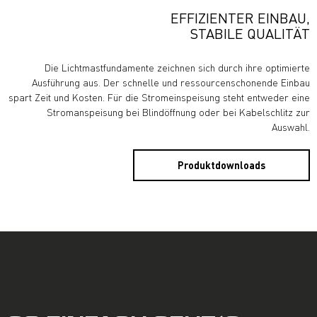
EFFIZIENTER EINBAU,
STABILE QUALITÄT
Die Lichtmastfundamente zeichnen sich durch ihre optimierte
Ausführung aus. Der schnelle und ressourcenschonende Einbau
spart Zeit und Kosten. Für die Stromeinspeisung steht entweder eine
Stromanspeisung bei Blindöffnung oder bei Kabelschlitz zur
Auswahl.
Produktdownloads