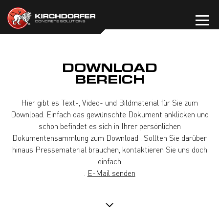
Zum
Inhalt
springen
DOWNLOAD
BEREICH
Hier gibt es Text-, Video- und Bildmaterial für Sie zum
Download. Einfach das gewünschte Dokument anklicken und
schon befindet es sich in Ihrer persönlichen
Dokumentensammlung zum Download . Sollten Sie darüber
hinaus Pressematerial brauchen, kontaktieren Sie uns doch
einfach
.
E-Mail senden